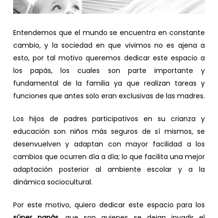
Entendemos que el mundo se encuentra en constante
cambio, y la sociedad en que vivimos no es ajena a
esto, por tal motivo queremos dedicar este espacio a
los papás, los cuales son parte importante y
fundamental de la familia ya que realizan tareas y
funciones que antes solo eran exclusivas de las madres.
Los hijos de padres participativos en su crianza y
educación son niños más seguros de sí mismos, se
desenvuelven y adaptan con mayor facilidad a los
cambios que ocurren día a día; lo que facilita una mejor
adaptación posterior al ambiente escolar y a la
dinámica sociocultural.
Por este motivo, quiero dedicar este espacio para los
súper papás
, que son quienes se dejan invadir el