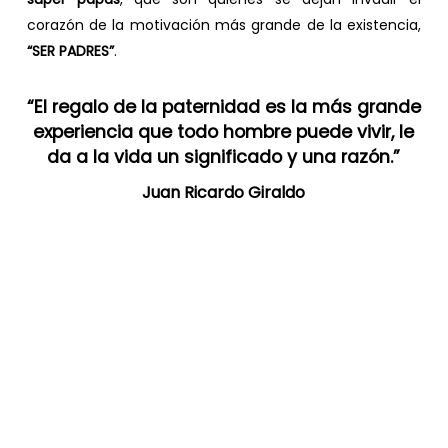
corazón de la motivación más grande de la existencia,
“SER PADRES”
.
“El regalo de la paternidad es la más grande
experiencia que todo hombre puede vivir, le
da a la vida un significado y una razón.”
Juan Ricardo Giraldo